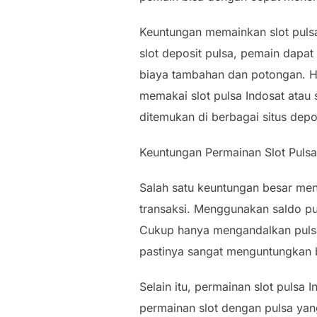
Keuntungan memainkan slot puls
slot deposit pulsa, pemain dapat
biaya tambahan dan potongan. H
memakai slot pulsa Indosat atau 
ditemukan di berbagai situs depos
Keuntungan Permainan Slot Pulsa
Salah satu keuntungan besar me
transaksi. Menggunakan saldo pu
Cukup hanya mengandalkan pulsa 
pastinya sangat menguntungkan b
Selain itu, permainan slot puls
permainan slot dengan pulsa ya