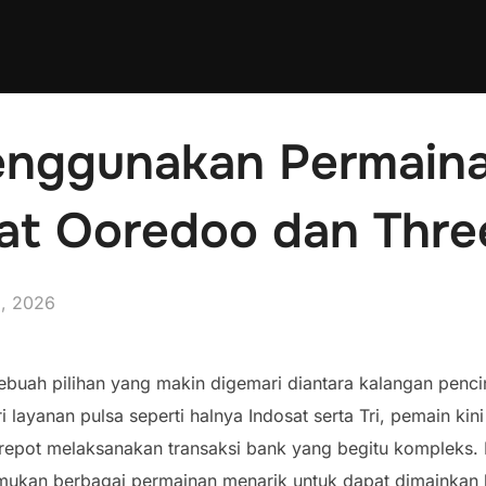
nggunakan Permaina
sat Ooredoo dan Thre
9, 2026
sebuah pilihan yang makin digemari diantara kalangan penc
layanan pulsa seperti halnya Indosat serta Tri, pemain ki
epot melaksanakan transaksi bank yang begitu kompleks. Me
ukan berbagai permainan menarik untuk dapat dimainkan k