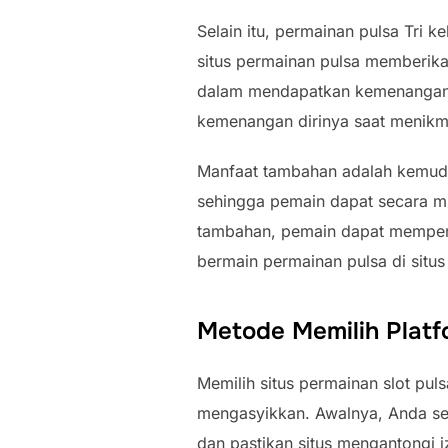
Selain itu, permainan pulsa Tri
situs permainan pulsa memberika
dalam mendapatkan kemenangan.
kemenangan dirinya saat menikm
Manfaat tambahan adalah kemudah
sehingga pemain dapat secara mu
tambahan, pemain dapat memperol
bermain permainan pulsa di situ
Metode Memilih Platf
Memilih situs permainan slot pu
mengasyikkan. Awalnya, Anda semu
dan pastikan situs mengantongi i