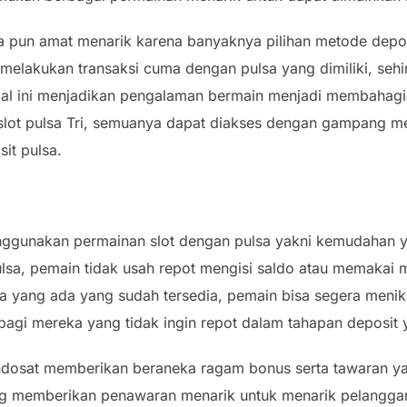
a pun amat menarik karena banyaknya pilihan metode depos
 melakukan transaksi cuma dengan pulsa yang dimiliki, seh
al ini menjadikan pengalaman bermain menjadi membahagia
slot pulsa Tri, semuanya dapat diakses dengan gampang mela
it pulsa.
nggunakan permainan slot dengan pulsa yakni kemudahan 
lsa, pemain tidak usah repot mengisi saldo atau memakai
yang ada yang sudah tersedia, pemain bisa segera menikma
agi mereka yang tidak ingin repot dalam tahapan deposit 
a Indosat memberikan beraneka ragam bonus serta tawaran y
ng memberikan penawaran menarik untuk menarik pelanggan 