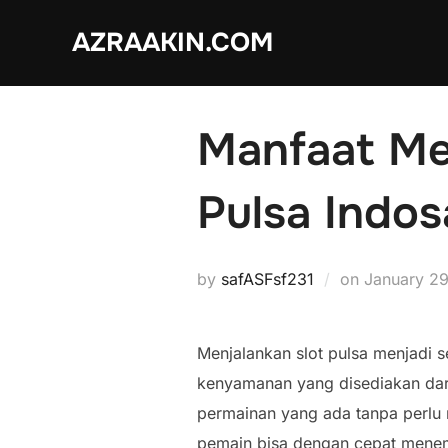
Skip
AZRAAKIN.COM
to
content
Manfaat Me
Pulsa Indo
Posted
by
safASFsf231
on
January 2
on
Menjalankan slot pulsa menjadi 
kenyamanan yang disediakan dari 
permainan yang ada tanpa perlu r
pemain bisa dengan cepat menem