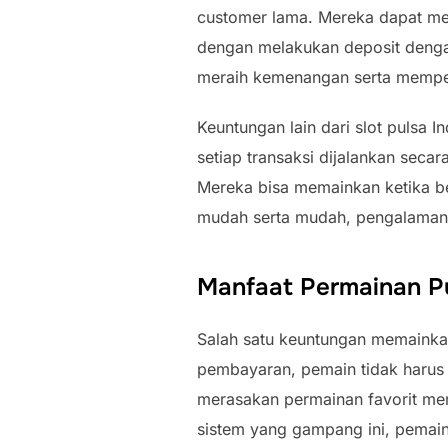
customer lama. Mereka dapat me
dengan melakukan deposit denga
meraih kemenangan serta memper
Keuntungan lain dari slot pulsa 
setiap transaksi dijalankan sec
Mereka bisa memainkan ketika ber
mudah serta mudah, pengalaman b
Manfaat Permainan Pul
Salah satu keuntungan memainkan
pembayaran, pemain tidak harus 
merasakan permainan favorit mere
sistem yang gampang ini, pemai