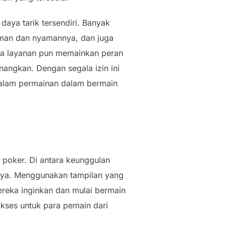
aya tarik tersendiri. Banyak
man dan nyamannya, dan juga
dia layanan pun memainkan peran
ngkan. Dengan segala izin ini
dalam permainan dalam bermain
poker. Di antara keunggulan
inya. Menggunakan tampilan yang
reka inginkan dan mulai bermain
akses untuk para pemain dari