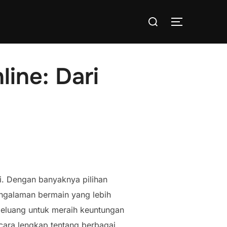
Search
TOGGLE S
for:
ine: Dari
di. Dengan banyaknya pilihan
engalaman bermain yang lebih
 peluang untuk meraih keuntungan
cara lengkap tentang berbagai