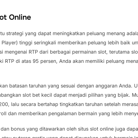
ot Online
satu strategi yang dapat meningkatkan peluang menang adala
 Player) tinggi seringkali memberikan peluang lebih baik 
si mengenai RTP dari berbagai permainan slot, terutama sl
ki RTP di atas 95 persen, Anda akan memiliki peluang men
tukan batasan taruhan yang sesuai dengan anggaran Anda. 
angkan slot bet kecil dapat menjadi pilihan yang bijak. M
t 200, lalu secara bertahap tingkatkan taruhan setelah meras
oll dan memberikan pengalaman bermain yang lebih meny
an bonus yang ditawarkan oleh situs slot online juga dapat
 atau putaran gratis yang dapat digunakan untuk bermain 