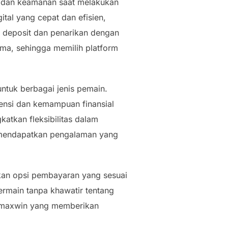
n dan keamanan saat melakukan
tal yang cepat dan efisien,
n deposit dan penarikan dengan
ama, sehingga memilih platform
 untuk berbagai jenis pemain.
ensi dan kemampuan finansial
katkan fleksibilitas dalam
a mendapatkan pengalaman yang
rkan opsi pembayaran yang sesuai
rmain tanpa khawatir tentang
ot maxwin yang memberikan