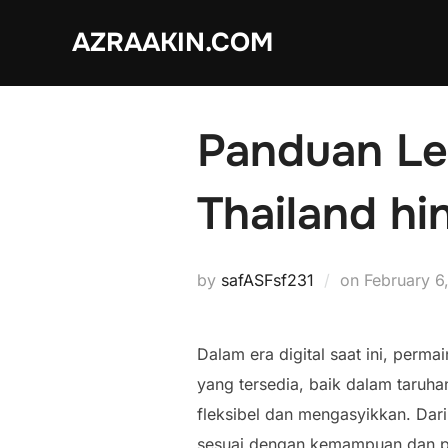
Skip
AZRAAKIN.COM
to
content
Panduan Len
Thailand h
Posted
by
safASFsf231
on
February 6
on
Dalam era digital saat ini, perm
yang tersedia, baik dalam taruh
fleksibel dan mengasyikkan. Dari
sesuai dengan kemampuan dan pr