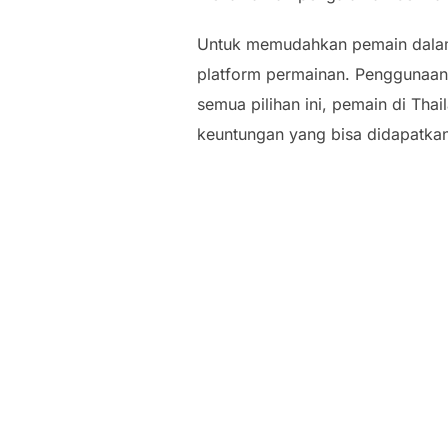
Untuk memudahkan pemain dalam 
platform permainan. Penggunaa
semua pilihan ini, pemain di Tha
keuntungan yang bisa didapatkan