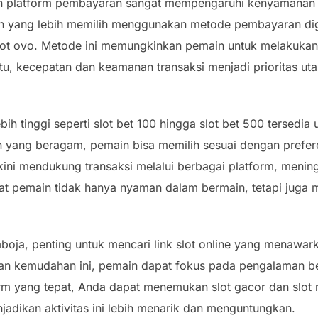
ihan platform pembayaran sangat mempengaruhi kenyamana
ain yang lebih memilih menggunakan metode pembayaran digi
n slot ovo. Metode ini memungkinkan pemain untuk melakuka
itu, kecepatan dan keamanan transaksi menjadi prioritas ut
ebih tinggi seperti slot bet 100 hingga slot bet 500 tersedia
yang beragam, pemain bisa memilih sesuai dengan prefer
 kini mendukung transaksi melalui berbagai platform, mening
at pemain tidak hanya nyaman dalam bermain, tetapi jug
boja, penting untuk mencari link slot online yang menawa
n kemudahan ini, pemain dapat fokus pada pengalaman be
form yang tepat, Anda dapat menemukan slot gacor dan sl
jadikan aktivitas ini lebih menarik dan menguntungkan.