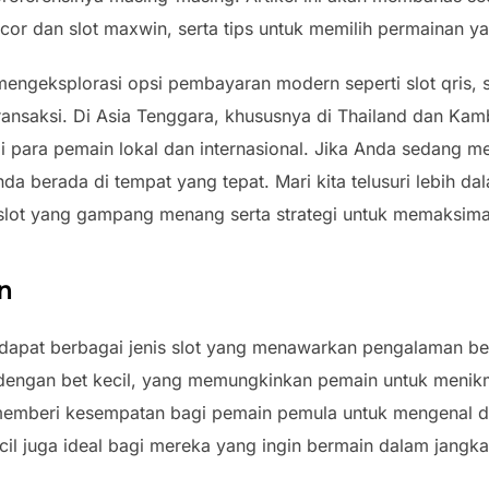
gacor dan slot maxwin, serta tips untuk memilih permainan ya
mengeksplorasi opsi pembayaran modern seperti slot qris, s
nsaksi. Di Asia Tenggara, khususnya di Thailand dan Ka
 para pemain lokal dan internasional. Jika Anda sedang menc
anda berada di tempat yang tepat. Mari kita telusuri lebih d
 slot yang gampang menang serta strategi untuk memaksim
n
erdapat berbagai jenis slot yang menawarkan pengalaman b
t dengan bet kecil, yang memungkinkan pemain untuk menik
emberi kesempatan bagi pemain pemula untuk mengenal duni
kecil juga ideal bagi mereka yang ingin bermain dalam jang