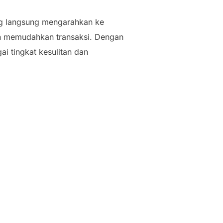
ng langsung mengarahkan ke
n memudahkan transaksi. Dengan
ai tingkat kesulitan dan