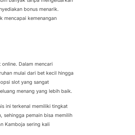
nyediakan bonus menarik.
tuk mencapai kemenangan
t online. Dalam mencari
han mulai dari bet kecil hingga
 opsi slot yang sangat
eluang menang yang lebih baik.
s ini terkenal memiliki tingkat
n, sehingga pemain bisa memilih
an Kamboja sering kali