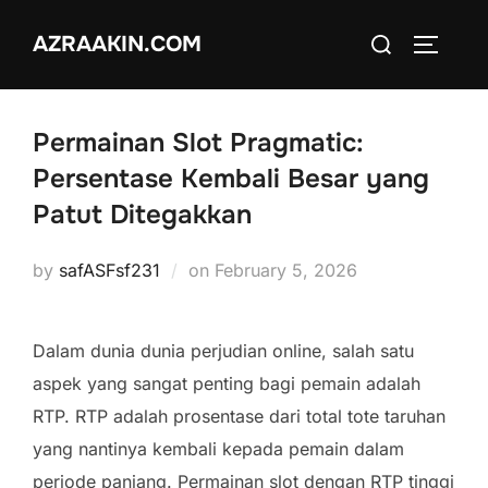
Skip
Search
AZRAAKIN.COM
to
TOGGLE
for:
content
Permainan Slot Pragmatic:
Persentase Kembali Besar yang
Patut Ditegakkan
Posted
by
safASFsf231
on
February 5, 2026
on
Dalam dunia dunia perjudian online, salah satu
aspek yang sangat penting bagi pemain adalah
RTP. RTP adalah prosentase dari total tote taruhan
yang nantinya kembali kepada pemain dalam
periode panjang. Permainan slot dengan RTP tinggi