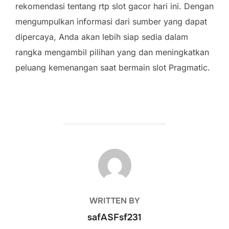
rekomendasi tentang rtp slot gacor hari ini. Dengan
mengumpulkan informasi dari sumber yang dapat
dipercaya, Anda akan lebih siap sedia dalam
rangka mengambil pilihan yang dan meningkatkan
peluang kemenangan saat bermain slot Pragmatic.
POST AUTHOR
WRITTEN BY
safASFsf231