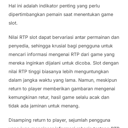
Hal ini adalah indikator penting yang perlu
dipertimbangkan pemain saat menentukan game
slot.
Nilai RTP slot dapat bervariasi antar permainan dan
penyedia, sehingga krusial bagi pengguna untuk
mencari informasi mengenai RTP dari game yang
mereka inginkan dijalani untuk dicoba. Slot dengan
nilai RTP tinggi biasanya lebih menguntungkan
dalam jangka waktu yang lama. Namun, meskipun
return to player memberikan gambaran mengenai
kemungkinan retur, hasil game selalu acak dan
tidak ada jaminan untuk menang.
Disamping return to player, sejumlah pengguna