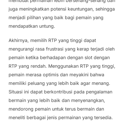
membuat permainan lebih bersenang-senang dan
juga meningkatkan potensi keuntungan, sehingga
menjadi pilihan yang baik bagi pemain yang
mendapatkan untung.
Akhirnya, memilih RTP yang tinggi dapat
mengurangi rasa frustrasi yang kerap terjadi oleh
pemain ketika berhadapan dengan slot dengan
RTP yang rendah. Menggunakan RTP yang tinggi,
pemain merasa optimis dan meyakini bahwa
memiliki peluang yang lebih baik agar menang.
Situasi ini dapat berkontribusi pada pengalaman
bermain yang lebih baik dan menyenangkan,
mendorong pemain untuk terus bermain dan
meneliti berbagai jenis permainan yang tersedia.