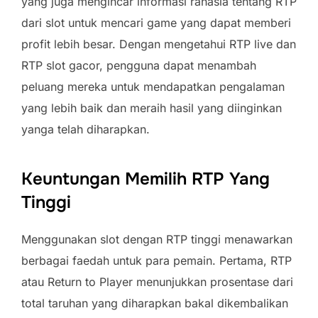
yang juga mengincar informasi rahasia tentang RTP
dari slot untuk mencari game yang dapat memberi
profit lebih besar. Dengan mengetahui RTP live dan
RTP slot gacor, pengguna dapat menambah
peluang mereka untuk mendapatkan pengalaman
yang lebih baik dan meraih hasil yang diinginkan
yanga telah diharapkan.
Keuntungan Memilih RTP Yang
Tinggi
Menggunakan slot dengan RTP tinggi menawarkan
berbagai faedah untuk para pemain. Pertama, RTP
atau Return to Player menunjukkan prosentase dari
total taruhan yang diharapkan bakal dikembalikan