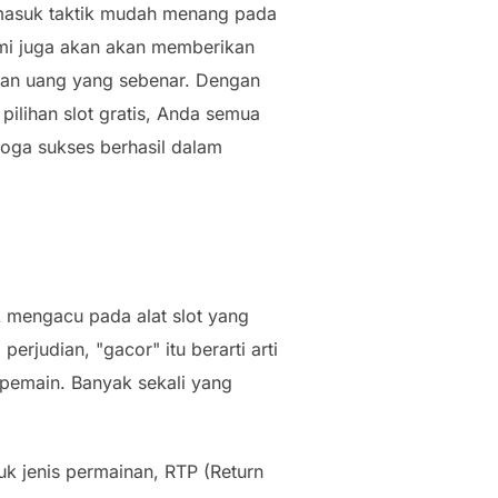
ermasuk taktik mudah menang pada
ami juga akan akan memberikan
ngan uang yang sebenar. Dengan
ilihan slot gratis, Anda semua
oga sukses berhasil dalam
uk mengacu pada alat slot yang
rjudian, "gacor" itu berarti arti
pemain. Banyak sekali yang
k jenis permainan, RTP (Return