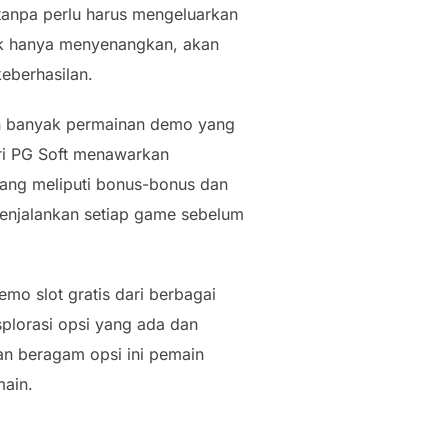
tanpa perlu harus mengeluarkan
ak hanya menyenangkan, akan
eberhasilan.
an banyak permainan demo yang
ari PG Soft menawarkan
yang meliputi bonus-bonus dan
menjalankan setiap game sebelum
emo slot gratis dari berbagai
plorasi opsi yang ada dan
an beragam opsi ini pemain
ain.