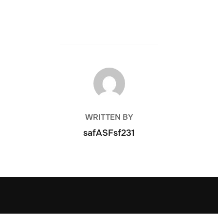
POST AUTHOR
WRITTEN BY
safASFsf231