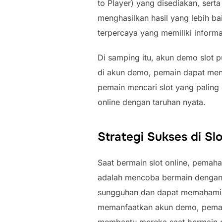
to Player) yang disediakan, ser
menghasilkan hasil yang lebih b
terpercaya yang memiliki inform
Di samping itu, akun demo slot 
di akun demo, pemain dapat menc
pemain mencari slot yang paling 
online dengan taruhan nyata.
Strategi Sukses di Sl
Saat bermain slot online, pem
adalah mencoba bermain dengan 
sungguhan dan dapat memahami c
memanfaatkan akun demo, pemai