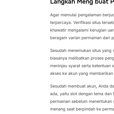
Langkah Meng buat Pr
Agar memulai pengalaman berjudi
terpercaya. Verifikasi situs te
khawatir mengalami kerugian uan
beragam varian permainan dari pe
Sesudah menemukan situs yang se
biasanya melibatkan proses pengi
meninjau syarat serta ketentuan 
akses ke akun yang memberikan 
Sesudah membuat akun, Anda dapa
ada, yaitu slot dengan tema dan
permainan sebelum menentukan u
menang saat berpindah ke permaina