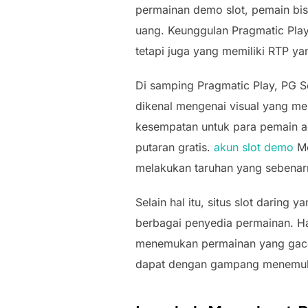
permainan demo slot, pemain bis
uang. Keunggulan Pragmatic Pla
tetapi juga yang memiliki RTP y
Di samping Pragmatic Play, PG 
dikenal mengenai visual yang men
kesempatan untuk para pemain a
putaran gratis.
akun slot demo
Me
melakukan taruhan yang sebenar
Selain hal itu, situs slot darin
berbagai penyedia permainan. Ha
menemukan permainan yang gacor
dapat dengan gampang menemuka