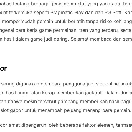
mbahas tentang berbagai jenis demo slot yang yang ada, t
buat terkemuka seperti Pragmatic Play dan dan PG Soft. K
g mempermudah pemain untuk berlatih tanpa risiko kehila
nai cara kerja game permainan, tren yang terbaru, serta p
an hasil dalam game judi daring. Selamat membaca dan sem
or
g sering digunakan oleh para pengguna judi slot online unt
hasil tinggi atau kerap memberikan jackpot. Dalam dunia pe
n bahwa mesin tersebut gampang memberikan hasil bagi 
tus slot gacor untuk menambah peluang menang para pemain.
or amat dipengaruhi oleh beberapa faktor elemen, termasu