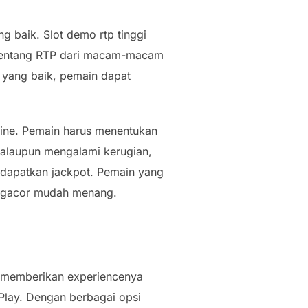
 baik. Slot demo rtp tinggi
 tentang RTP dari macam-macam
t yang baik, pemain dapat
line. Pemain harus menentukan
 walaupun mengalami kerugian,
dapatkan jackpot. Pemain yang
t gacor mudah menang.
g memberikan experiencenya
 Play. Dengan berbagai opsi