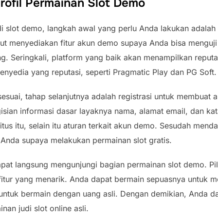
ofil Permainan Slot Demo
 slot demo, langkah awal yang perlu Anda lakukan adalah m
rsebut menyediakan fitur akun demo supaya Anda bisa menguj
g. Seringkali, platform yang baik akan menampilkan reput
nyedia yang reputasi, seperti Pragmatic Play dan PG Soft.
suai, tahap selanjutnya adalah registrasi untuk membuat a
sian informasi dasar layaknya nama, alamat email, dan kat
situs itu, selain itu aturan terkait akun demo. Sesudah men
Anda supaya melakukan permainan slot gratis.
t langsung mengunjungi bagian permainan slot demo. Pilih
 fitur yang menarik. Anda dapat bermain sepuasnya untuk m
ntuk bermain dengan uang asli. Dengan demikian, Anda 
n judi slot online asli.