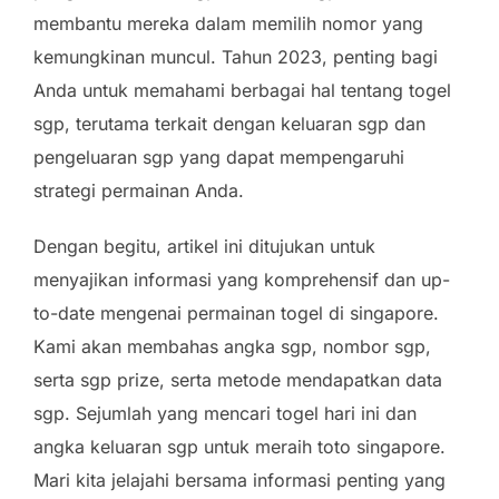
membantu mereka dalam memilih nomor yang
kemungkinan muncul. Tahun 2023, penting bagi
Anda untuk memahami berbagai hal tentang togel
sgp, terutama terkait dengan keluaran sgp dan
pengeluaran sgp yang dapat mempengaruhi
strategi permainan Anda.
Dengan begitu, artikel ini ditujukan untuk
menyajikan informasi yang komprehensif dan up-
to-date mengenai permainan togel di singapore.
Kami akan membahas angka sgp, nombor sgp,
serta sgp prize, serta metode mendapatkan data
sgp. Sejumlah yang mencari togel hari ini dan
angka keluaran sgp untuk meraih toto singapore.
Mari kita jelajahi bersama informasi penting yang