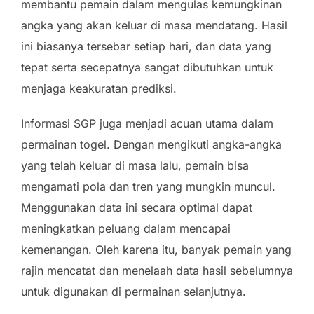
membantu pemain dalam mengulas kemungkinan
angka yang akan keluar di masa mendatang. Hasil
ini biasanya tersebar setiap hari, dan data yang
tepat serta secepatnya sangat dibutuhkan untuk
menjaga keakuratan prediksi.
Informasi SGP juga menjadi acuan utama dalam
permainan togel. Dengan mengikuti angka-angka
yang telah keluar di masa lalu, pemain bisa
mengamati pola dan tren yang mungkin muncul.
Menggunakan data ini secara optimal dapat
meningkatkan peluang dalam mencapai
kemenangan. Oleh karena itu, banyak pemain yang
rajin mencatat dan menelaah data hasil sebelumnya
untuk digunakan di permainan selanjutnya.