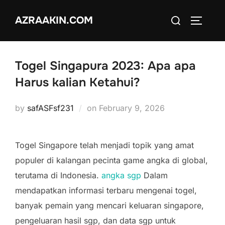
Skip
Search
AZRAAKIN.COM
to
TOGGLE
for:
content
Togel Singapura 2023: Apa apa
Harus kalian Ketahui?
Posted
by
safASFsf231
on
February 9, 2026
on
Togel Singapore telah menjadi topik yang amat
populer di kalangan pecinta game angka di global,
terutama di Indonesia.
angka sgp
Dalam
mendapatkan informasi terbaru mengenai togel,
banyak pemain yang mencari keluaran singapore,
pengeluaran hasil sgp, dan data sgp untuk