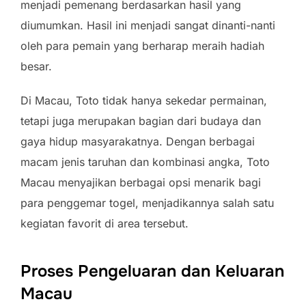
menjadi pemenang berdasarkan hasil yang
diumumkan. Hasil ini menjadi sangat dinanti-nanti
oleh para pemain yang berharap meraih hadiah
besar.
Di Macau, Toto tidak hanya sekedar permainan,
tetapi juga merupakan bagian dari budaya dan
gaya hidup masyarakatnya. Dengan berbagai
macam jenis taruhan dan kombinasi angka, Toto
Macau menyajikan berbagai opsi menarik bagi
para penggemar togel, menjadikannya salah satu
kegiatan favorit di area tersebut.
Proses Pengeluaran dan Keluaran
Macau