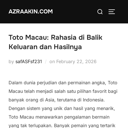
Skip
Search
AZRAAKIN.COM
to
TOGGLE
for:
content
Toto Macau: Rahasia di Balik
Keluaran dan Hasilnya
Posted
by
safASFsf231
on
February 22, 2026
on
Dalam dunia perjudian dan permainan angka, Toto
Macau telah menjadi salah satu pilihan favorit bagi
banyak orang di Asia, terutama di Indonesia.
Dengan sistem yang unik dan hasil yang menarik,
Toto Macau menawarkan pengalaman bermain
yang tak terlupakan. Banyak pemain yang tertarik