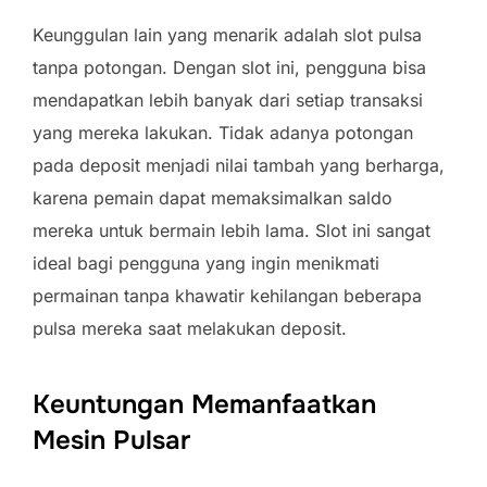
Keunggulan lain yang menarik adalah slot pulsa
tanpa potongan. Dengan slot ini, pengguna bisa
mendapatkan lebih banyak dari setiap transaksi
yang mereka lakukan. Tidak adanya potongan
pada deposit menjadi nilai tambah yang berharga,
karena pemain dapat memaksimalkan saldo
mereka untuk bermain lebih lama. Slot ini sangat
ideal bagi pengguna yang ingin menikmati
permainan tanpa khawatir kehilangan beberapa
pulsa mereka saat melakukan deposit.
Keuntungan Memanfaatkan
Mesin Pulsar