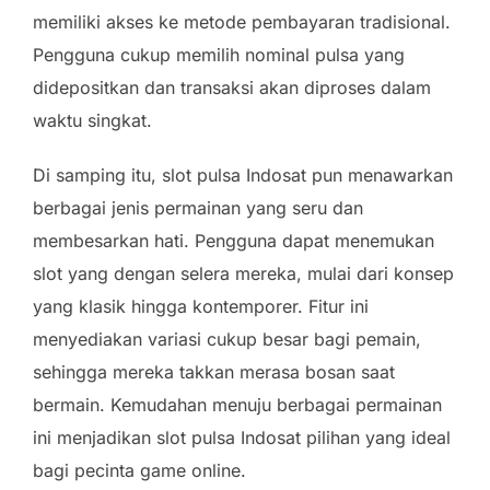
memiliki akses ke metode pembayaran tradisional.
Pengguna cukup memilih nominal pulsa yang
didepositkan dan transaksi akan diproses dalam
waktu singkat.
Di samping itu, slot pulsa Indosat pun menawarkan
berbagai jenis permainan yang seru dan
membesarkan hati. Pengguna dapat menemukan
slot yang dengan selera mereka, mulai dari konsep
yang klasik hingga kontemporer. Fitur ini
menyediakan variasi cukup besar bagi pemain,
sehingga mereka takkan merasa bosan saat
bermain. Kemudahan menuju berbagai permainan
ini menjadikan slot pulsa Indosat pilihan yang ideal
bagi pecinta game online.