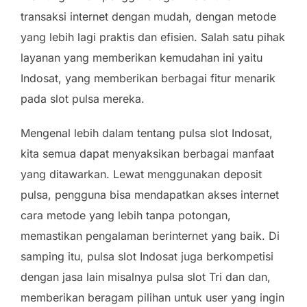
transaksi internet dengan mudah, dengan metode
yang lebih lagi praktis dan efisien. Salah satu pihak
layanan yang memberikan kemudahan ini yaitu
Indosat, yang memberikan berbagai fitur menarik
pada slot pulsa mereka.
Mengenal lebih dalam tentang pulsa slot Indosat,
kita semua dapat menyaksikan berbagai manfaat
yang ditawarkan. Lewat menggunakan deposit
pulsa, pengguna bisa mendapatkan akses internet
cara metode yang lebih tanpa potongan,
memastikan pengalaman berinternet yang baik. Di
samping itu, pulsa slot Indosat juga berkompetisi
dengan jasa lain misalnya pulsa slot Tri dan dan,
memberikan beragam pilihan untuk user yang ingin