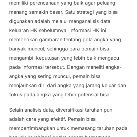
memiliki perencanaan yang baik agar peluang
menang semakin besar. Satu strategi yang bisa
digunakan adalah melalui menganalisis data
keluaran HK sebelumnya. Informasi HK ini
memberikan gambaran tentang pola angka yang
banyak muncul, sehingga para pemain bisa
mengambil keputusan yang lebih baik mengacu
pada informasi tersebut. Dengan meneliti angka-
angka yang sering muncul, pemain bisa
menjauhkan diri dari angka yang jarang keluar dan
fokus pada angka yang lebih potensial bisa.
Selain analisis data, diversifikasi taruhan pun
adalah cara yang efektif. Pemain bisa
mempertimbangkan untuk memasang taruhan pada