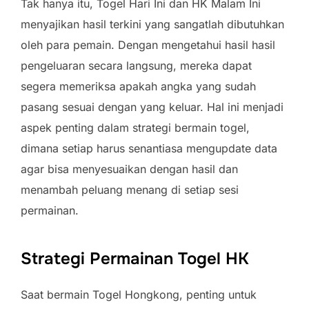
Tak hanya itu, Togel Hari Ini dan HK Malam Ini
menyajikan hasil terkini yang sangatlah dibutuhkan
oleh para pemain. Dengan mengetahui hasil hasil
pengeluaran secara langsung, mereka dapat
segera memeriksa apakah angka yang sudah
pasang sesuai dengan yang keluar. Hal ini menjadi
aspek penting dalam strategi bermain togel,
dimana setiap harus senantiasa mengupdate data
agar bisa menyesuaikan dengan hasil dan
menambah peluang menang di setiap sesi
permainan.
Strategi Permainan Togel HK
Saat bermain Togel Hongkong, penting untuk