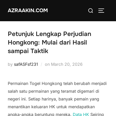
Skip
Search
AZRAAKIN.COM
to
TOGGLE
for:
content
Petunjuk Lengkap Perjudian
Hongkong: Mulai dari Hasil
sampai Taktik
Posted
by
safASFsf231
on
March 20, 2026
on
Permainan Togel Hongkong telah berubah menjadi
salah satu permainan yang teramat digemari di
negeri ini. Setiap harinya, banyak pemain yang
menantikan keluaran HK untuk mendapatkan
angka-angka beruntung mereka.
Data HK
Seiring