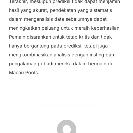
Terakhir, meskipun prediksi tidak dapat menjamin
hasil yang akurat, pendekatan yang sistematis
dalam menganalisis data sebelumnya dapat
meningkatkan peluang untuk meraih keberhasilan.
Pemain disarankan untuk tetap kritis dan tidak
hanya bergantung pada prediksi, tetapi juga
mengkombinasikan analisis dengan insting dan
pengalaman pribadi mereka dalam bermain di
Macau Pools.
POST AUTHOR