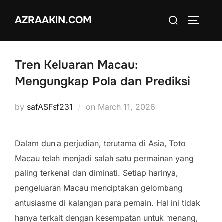
Skip
Search
AZRAAKIN.COM
to
TOGGLE
for:
content
Tren Keluaran Macau:
Mengungkap Pola dan Prediksi
Posted
by
safASFsf231
on
March 11, 2026
on
Dalam dunia perjudian, terutama di Asia, Toto
Macau telah menjadi salah satu permainan yang
paling terkenal dan diminati. Setiap harinya,
pengeluaran Macau menciptakan gelombang
antusiasme di kalangan para pemain. Hal ini tidak
hanya terkait dengan kesempatan untuk menang,