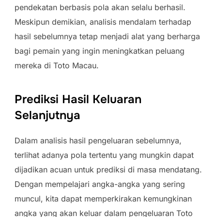
pendekatan berbasis pola akan selalu berhasil.
Meskipun demikian, analisis mendalam terhadap
hasil sebelumnya tetap menjadi alat yang berharga
bagi pemain yang ingin meningkatkan peluang
mereka di Toto Macau.
Prediksi Hasil Keluaran
Selanjutnya
Dalam analisis hasil pengeluaran sebelumnya,
terlihat adanya pola tertentu yang mungkin dapat
dijadikan acuan untuk prediksi di masa mendatang.
Dengan mempelajari angka-angka yang sering
muncul, kita dapat memperkirakan kemungkinan
angka yang akan keluar dalam pengeluaran Toto