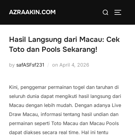
Skip
Search
AZRAAKIN.COM
to
TOGGLE
for:
content
Hasil Langsung dari Macau: Cek
Toto dan Pools Sekarang!
Posted
by
safASFsf231
on
April 4, 2026
on
Kini, penggemar permainan togel dan taruhan di
seluruh dunia dapat mengikuti hasil langsung dari
Macau dengan lebih mudah. Dengan adanya Live
Draw Macau, informasi tentang hasil undian dan
permainan seperti Toto Macau dan Macau Pools
dapat diakses secara real time. Hal ini tentu