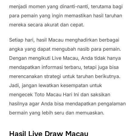
menjadi momen yang dinanti-nanti, terutama bagi
para pemain yang ingin memastikan hasil taruhan
mereka secara akurat dan cepat.
Setiap hari, hasil Macau menghadirkan berbagai
angka yang dapat mengubah nasib para pemain.
Dengan mengikuti Live Macau, Anda tidak hanya
mendapatkan informasi terbaru, tetapi juga bisa
merencanakan strategi untuk taruhan berikutnya.
Jadi, jangan lewatkan kesempatan untuk
mengecek Toto Macau Hari Ini dan saksikan
hasilnya agar Anda bisa mendapatkan pengalaman
bermain yang lebih seru dan memuaskan.
Hasil Live Draw Macau