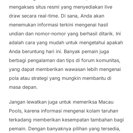
mengakses situs resmi yang menyediakan live
draw secara real-time. Di sana, Anda akan
menemukan informasi terkini mengenai hasil
undian dan nomor-nomor yang berhasil ditarik. Ini
adalah cara yang mudah untuk mengetahui apakah
Anda beruntung hari ini. Banyak pemain juga
berbagi pengalaman dan tips di forum komunitas,
yang dapat memberikan wawasan lebih mengenai
pola atau strategi yang mungkin membantu di
masa depan.
Jangan lewatkan juga untuk memeriksa Macau
Pools, karena informasi mengenai kolam taruhan
terkadang memberikan kesempatan tambahan bagi
pemain. Dengan banyaknya pilihan yang tersedia,