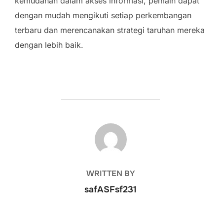
kemudahan dalam akses informasi, pemain dapat
dengan mudah mengikuti setiap perkembangan
terbaru dan merencanakan strategi taruhan mereka
dengan lebih baik.
POST AUTHOR
WRITTEN BY
safASFsf231