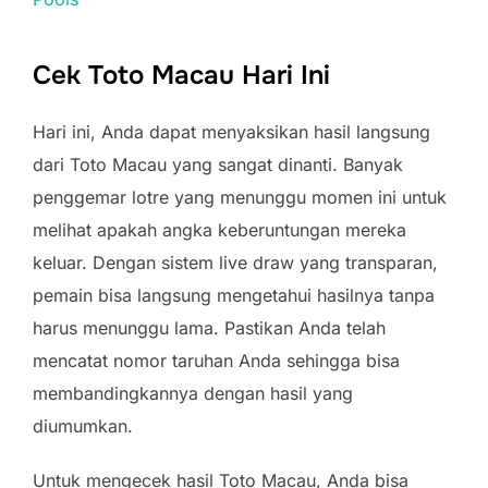
Cek Toto Macau Hari Ini
Hari ini, Anda dapat menyaksikan hasil langsung
dari Toto Macau yang sangat dinanti. Banyak
penggemar lotre yang menunggu momen ini untuk
melihat apakah angka keberuntungan mereka
keluar. Dengan sistem live draw yang transparan,
pemain bisa langsung mengetahui hasilnya tanpa
harus menunggu lama. Pastikan Anda telah
mencatat nomor taruhan Anda sehingga bisa
membandingkannya dengan hasil yang
diumumkan.
Untuk mengecek hasil Toto Macau, Anda bisa