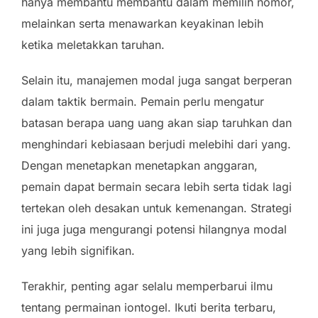
hanya membantu membantu dalam memilih nomor,
melainkan serta menawarkan keyakinan lebih
ketika meletakkan taruhan.
Selain itu, manajemen modal juga sangat berperan
dalam taktik bermain. Pemain perlu mengatur
batasan berapa uang uang akan siap taruhkan dan
menghindari kebiasaan berjudi melebihi dari yang.
Dengan menetapkan menetapkan anggaran,
pemain dapat bermain secara lebih serta tidak lagi
tertekan oleh desakan untuk kemenangan. Strategi
ini juga juga mengurangi potensi hilangnya modal
yang lebih signifikan.
Terakhir, penting agar selalu memperbarui ilmu
tentang permainan iontogel. Ikuti berita terbaru,