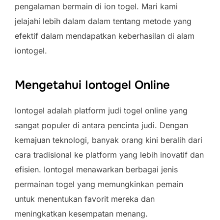
pengalaman bermain di ion togel. Mari kami
jelajahi lebih dalam dalam tentang metode yang
efektif dalam mendapatkan keberhasilan di alam
iontogel.
Mengetahui Iontogel Online
Iontogel adalah platform judi togel online yang
sangat populer di antara pencinta judi. Dengan
kemajuan teknologi, banyak orang kini beralih dari
cara tradisional ke platform yang lebih inovatif dan
efisien. Iontogel menawarkan berbagai jenis
permainan togel yang memungkinkan pemain
untuk menentukan favorit mereka dan
meningkatkan kesempatan menang.