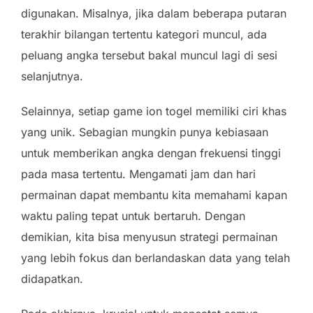
digunakan. Misalnya, jika dalam beberapa putaran
terakhir bilangan tertentu kategori muncul, ada
peluang angka tersebut bakal muncul lagi di sesi
selanjutnya.
Selainnya, setiap game ion togel memiliki ciri khas
yang unik. Sebagian mungkin punya kebiasaan
untuk memberikan angka dengan frekuensi tinggi
pada masa tertentu. Mengamati jam dan hari
permainan dapat membantu kita memahami kapan
waktu paling tepat untuk bertaruh. Dengan
demikian, kita bisa menyusun strategi permainan
yang lebih fokus dan berlandaskan data yang telah
didapatkan.