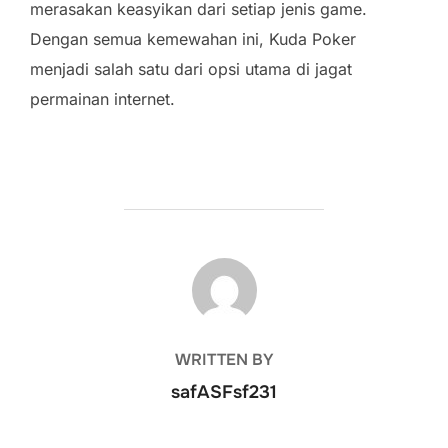
merasakan keasyikan dari setiap jenis game.
Dengan semua kemewahan ini, Kuda Poker
menjadi salah satu dari opsi utama di jagat
permainan internet.
POST AUTHOR
WRITTEN BY
safASFsf231