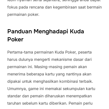
fokus pada rencana dan kegembiraan saat bermain
permainan poker.
Panduan Menghadapi Kuda
Poker
Pertama-tama permainan Kuda Poker, peserta
harus dulunya mengerti mekanisme dasar dari
permainan ini. Masing-masing pemain akan
menerima beberapa kartu yang nantinya akan
dipakai untuk menghasilkan kombinasi terbaik.
Umumnya, game ini memakai sekumpulan kartu
standar dan pemain diharuskan menempatkan
taruhan sebelum kartu diberikan. Pemain perlu