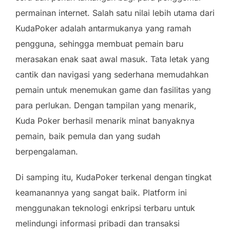
permainan internet. Salah satu nilai lebih utama dari
KudaPoker adalah antarmukanya yang ramah
pengguna, sehingga membuat pemain baru
merasakan enak saat awal masuk. Tata letak yang
cantik dan navigasi yang sederhana memudahkan
pemain untuk menemukan game dan fasilitas yang
para perlukan. Dengan tampilan yang menarik,
Kuda Poker berhasil menarik minat banyaknya
pemain, baik pemula dan yang sudah
berpengalaman.
Di samping itu, KudaPoker terkenal dengan tingkat
keamanannya yang sangat baik. Platform ini
menggunakan teknologi enkripsi terbaru untuk
melindungi informasi pribadi dan transaksi