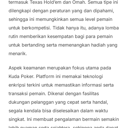
termasuk Texas Hold’em dan Omah. Semua tipe ini
dilengkapi dengan peraturan yang dan dipahami,
sehingga ini memungkinkan semua level pemain
untuk berkompetisi. Tidak hanya itu, adanya lomba
rutin memberikan kesempatan bagi para pemain
untuk bertanding serta memenangkan hadiah yang
menarik.
Aspek keamanan merupakan fokus utama pada
Kuda Poker. Platform ini memakai teknologi
enkripsi terkini untuk memastikan informasi serta
transaksi pemain. Dikenal dengan fasilitas
dukungan pelanggan yang cepat serta handal,
segala kendala bisa diselesaikan dalam waktu
singkat. Ini membuat pengalaman bermain semakin
lebih nyaman serta sejahtera, sehingga anda dapat