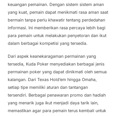
keuangan pemainan. Dengan sistem sistem aman
yang kuat, pemain dapat menikmati rasa aman saat
bermain tanpa perlu khawatir tentang perdedahan
informasi. Ini memberikan rasa percaya lebih bagi
para pemain untuk melakukan penyetoran dan ikut
dalam berbagai kompetisi yang tersedia.
Dari aspek keanekaragaman permainan yang
tersedia, Kuda Poker menyediakan berbagai jenis
permainan poker yang dapat dinikmati oleh semua
kalangan. Dari Texas Hold’em hingga Omaha,
setiap tipe memiliki aturan dan tantangan
tersendiri. Berbagai penawaran promo dan hadiah
yang menarik juga ikut menjadi daya tarik lain,
memastikan agar para pemain terus kembali untuk