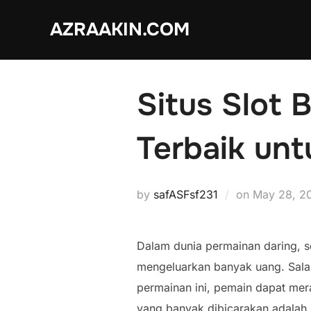
Skip
AZRAAKIN.COM
to
content
Situs Slot 
Terbaik unt
Posted
by
safASFsf231
on
May 28, 2
on
Dalam dunia permainan daring, s
mengeluarkan banyak uang. Salah 
permainan ini, pemain dapat mera
yang banyak dibicarakan adalah