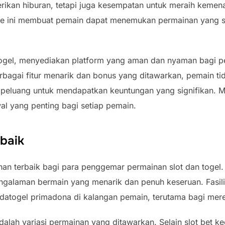
erikan hiburan, tetapi juga kesempatan untuk meraih kem
e ini membuat pemain dapat menemukan permainan yang s
udatogel, menyediakan platform yang aman dan nyaman bagi 
bagai fitur menarik dan bonus yang ditawarkan, pemain ti
ki peluang untuk mendapatkan keuntungan yang signifikan. M
al yang penting bagi setiap pemain.
rbaik
ihan terbaik bagi para penggemar permainan slot dan togel.
pengalaman bermain yang menarik dan penuh keseruan. Fasil
togel primadona di kalangan pemain, terutama bagi merek
dalah variasi permainan yang ditawarkan. Selain slot bet k