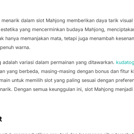
ng menarik dalam slot Mahjong memberikan daya tarik visual 
n estetika yang mencerminkan budaya Mahjong, menciptaka
tidak hanya memanjakan mata, tetapi juga menambah kesena
n penuh warna.
ng adalah variasi dalam permainan yang ditawarkan.
kudatog
nan yang berbeda, masing-masing dengan bonus dan fitur 
ain untuk memilih slot yang paling sesuai dengan preferen
narik. Dengan semua keunggulan ini, slot Mahjong menjadi p
t