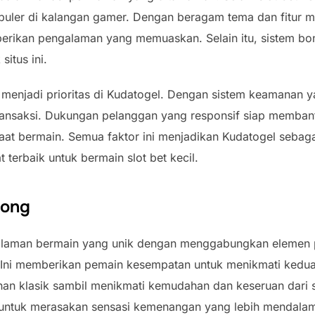
uler di kalangan gamer. Dengan beragam tema dan fitur me
erikan pengalaman yang memuaskan. Selain itu, sistem bo
itus ini.
enjadi prioritas di Kudatogel. Dengan sistem keamanan y
ransaksi. Dukungan pelanggan yang responsif siap memban
aat bermain. Semua faktor ini menjadikan Kudatogel sebagai 
terbaik untuk bermain slot bet kecil.
jong
laman bermain yang unik dengan menggabungkan elemen p
Ini memberikan pemain kesempatan untuk menikmati kedua
an klasik sambil menikmati kemudahan dan keseruan dari slot
ntuk merasakan sensasi kemenangan yang lebih mendalam 