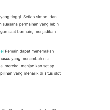
yang tinggi. Setiap simbol dan
n suasana permainan yang lebih
ngan saat bermain, menjadikan
el
Pemain dapat menemukan
khusus yang menambah nilai
si mereka, menjadikan setiap
ilihan yang menarik di situs slot