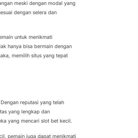
enangan meski dengan modal yang
esuai dengan selera dan
pemain untuk menikmati
dak hanya bisa bermain dengan
aka, memilih situs yang tepat
 Dengan reputasi yang telah
itas yang lengkap dan
a yang mencari slot bet kecil.
ecil, pemain juga dapat menikmati