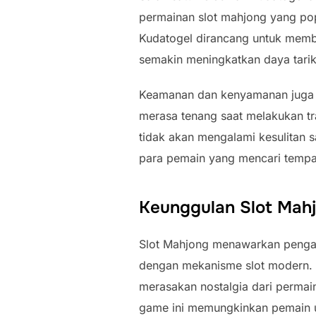
permainan slot mahjong yang pop
Kudatogel dirancang untuk memb
semakin meningkatkan daya tarik s
Keamanan dan kenyamanan juga m
merasa tenang saat melakukan t
tidak akan mengalami kesulitan s
para pemain yang mencari tempat 
Keunggulan Slot Mah
Slot Mahjong menawarkan penga
dengan mekanisme slot modern. 
merasakan nostalgia dari permain
game ini memungkinkan pemain u