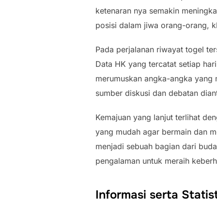
ketenaran nya semakin meningka
posisi dalam jiwa orang-orang,
Pada perjalanan riwayat togel te
Data HK yang tercatat setiap ha
merumuskan angka-angka yang mu
sumber diskusi dan debatan diant
Kemajuan yang lanjut terlihat d
yang mudah agar bermain dan me
menjadi sebuah bagian dari buday
pengalaman untuk meraih keberha
Informasi serta Statis