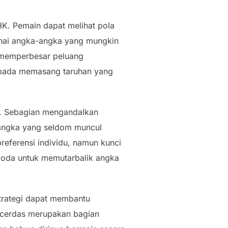
HK. Pemain dapat melihat pola
enai angka-angka yang mungkin
n memperbesar peluang
 pada memasang taruhan yang
n. Sebagian mengandalkan
 angka yang seldom muncul
referensi individu, namun kunci
ergoda untuk memutarbalik angka
trategi dapat membantu
cerdas merupakan bagian