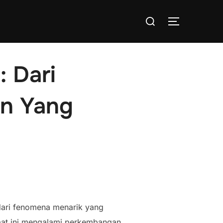
Search
TOGGLE S
for:
 Dari
an Yang
dari fenomena menarik yang
saat ini mengalami perkembangan