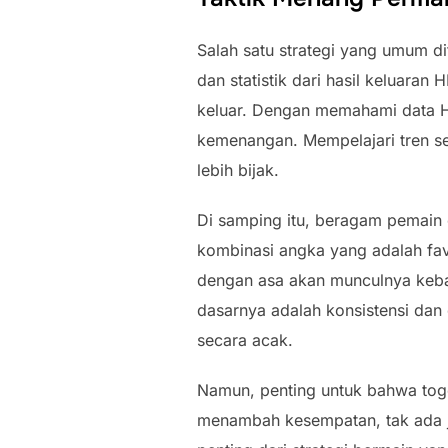
Salah satu strategi yang umum di
dan statistik dari hasil kelua
keluar. Dengan memahami data H
kemenangan. Mempelajari tren s
lebih bijak.
Di samping itu, beragam pemain
kombinasi angka yang adalah fav
dengan asa akan munculnya keban
dasarnya adalah konsistensi dan 
secara acak.
Namun, penting untuk bahwa tog
menambah kesempatan, tak ada 