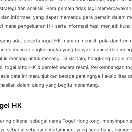
strategi dan analisis. Para pemain tidak lagi memercayakan
 dan informasi yang dapat memandu para pemain dalam me
i mana pengeluaran HK serta informasi hasil menjadi kunc
ang ada, peserta togel HK mampu meneliti pola dan tren da
n untuk mencari angka-angka yang banyak muncul dan meng
tuk menang untuk menang. Di sisi lain, hongkong pools 
asil togel lotto HK diperoleh secara resmi. Perkembangan 
asis data ini menunjukkan betapa pentingnya fleksibilitas
hasilan dalam ajang yang begitu menantang.
gel HK
sering dikenal sebagai nama Togel Hongkong, menyimpan a
nya sebagai sebagai entertainment yang sederhana, namun s