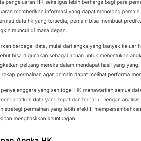
a pengeluaran HK sekaligus lebih berharga bagi para pemai
uaran memberikan informasi yang dapat menolong pemain u
ermati data hk yang tersedia, pemain bisa membuat prediks
kin muncul di masa depan.
rkan berbagai data, mulai dari angka yang banyak keluar 
tersebut bisa digunakan sebagai acuan untuk menentukan a
gkatkan peluang mereka dalam mendapat hasil yang yang. T
 rekap permainan agar pemain dapat melihat performa mere
 penyelenggara yang sah togel HK menawarkan semua data
mendapatkan data yang tepat dan terbaru. Dengan analisis
usun strategi permainan yang lebih efektif, mempersembahk
kinan menghasilkan keuntungan.
inan Angka HK