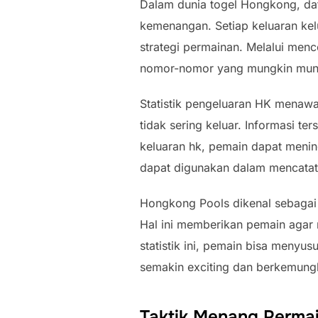
Dalam dunia togel Hongkong, dat
kemenangan. Setiap keluaran kel
strategi permainan. Melalui menc
nomor-nomor yang mungkin mung
Statistik pengeluaran HK menawa
tidak sering keluar. Informasi 
keluaran hk, pemain dapat menin
dapat digunakan dalam mencatat
Hongkong Pools dikenal sebagai
Hal ini memberikan pemain agar 
statistik ini, pemain bisa meny
semakin exciting dan berkemung
Taktik Menang Perma