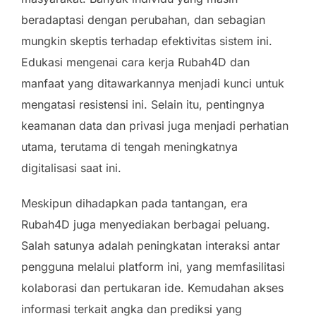
beradaptasi dengan perubahan, dan sebagian
mungkin skeptis terhadap efektivitas sistem ini.
Edukasi mengenai cara kerja Rubah4D dan
manfaat yang ditawarkannya menjadi kunci untuk
mengatasi resistensi ini. Selain itu, pentingnya
keamanan data dan privasi juga menjadi perhatian
utama, terutama di tengah meningkatnya
digitalisasi saat ini.
Meskipun dihadapkan pada tantangan, era
Rubah4D juga menyediakan berbagai peluang.
Salah satunya adalah peningkatan interaksi antar
pengguna melalui platform ini, yang memfasilitasi
kolaborasi dan pertukaran ide. Kemudahan akses
informasi terkait angka dan prediksi yang