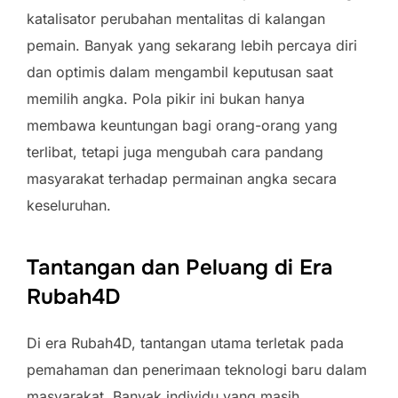
katalisator perubahan mentalitas di kalangan
pemain. Banyak yang sekarang lebih percaya diri
dan optimis dalam mengambil keputusan saat
memilih angka. Pola pikir ini bukan hanya
membawa keuntungan bagi orang-orang yang
terlibat, tetapi juga mengubah cara pandang
masyarakat terhadap permainan angka secara
keseluruhan.
Tantangan dan Peluang di Era
Rubah4D
Di era Rubah4D, tantangan utama terletak pada
pemahaman dan penerimaan teknologi baru dalam
masyarakat. Banyak individu yang masih