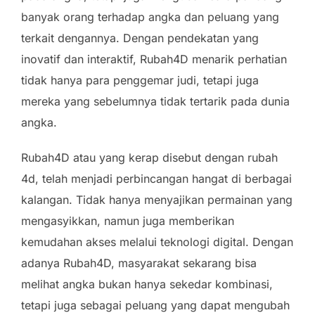
banyak orang terhadap angka dan peluang yang
terkait dengannya. Dengan pendekatan yang
inovatif dan interaktif, Rubah4D menarik perhatian
tidak hanya para penggemar judi, tetapi juga
mereka yang sebelumnya tidak tertarik pada dunia
angka.
Rubah4D atau yang kerap disebut dengan rubah
4d, telah menjadi perbincangan hangat di berbagai
kalangan. Tidak hanya menyajikan permainan yang
mengasyikkan, namun juga memberikan
kemudahan akses melalui teknologi digital. Dengan
adanya Rubah4D, masyarakat sekarang bisa
melihat angka bukan hanya sekedar kombinasi,
tetapi juga sebagai peluang yang dapat mengubah