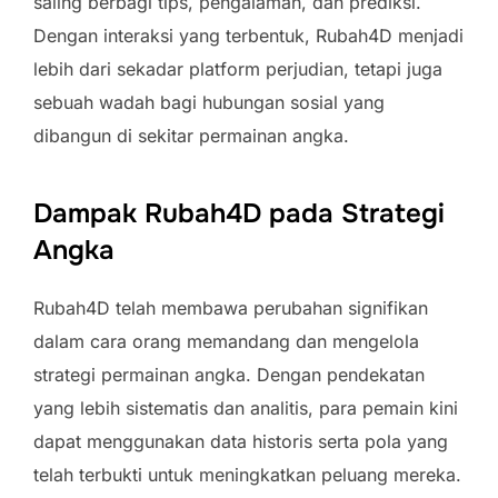
saling berbagi tips, pengalaman, dan prediksi.
Dengan interaksi yang terbentuk, Rubah4D menjadi
lebih dari sekadar platform perjudian, tetapi juga
sebuah wadah bagi hubungan sosial yang
dibangun di sekitar permainan angka.
Dampak Rubah4D pada Strategi
Angka
Rubah4D telah membawa perubahan signifikan
dalam cara orang memandang dan mengelola
strategi permainan angka. Dengan pendekatan
yang lebih sistematis dan analitis, para pemain kini
dapat menggunakan data historis serta pola yang
telah terbukti untuk meningkatkan peluang mereka.