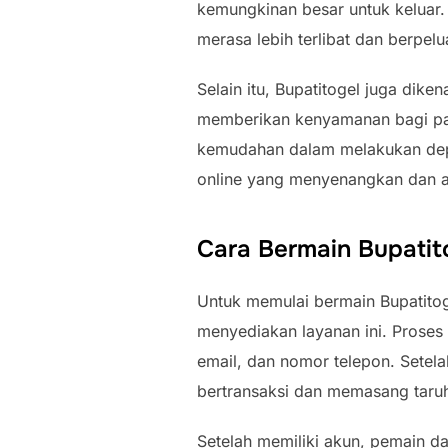
kemungkinan besar untuk keluar.
merasa lebih terlibat dan berp
Selain itu, Bupatitogel juga dik
memberikan kenyamanan bagi par
kemudahan dalam melakukan dep
online yang menyenangkan dan 
Cara Bermain Bupatit
Untuk memulai bermain Bupatitog
menyediakan layanan ini. Proses
email, dan nomor telepon. Setel
bertransaksi dan memasang taru
Setelah memiliki akun, pemain d