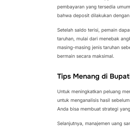
pembayaran yang tersedia umumny
bahwa deposit dilakukan dengan
Setelah saldo terisi, pemain dap
taruhan, mulai dari menebak ang
masing-masing jenis taruhan se
bermain secara maksimal.
Tips Menang di Bupat
Untuk meningkatkan peluang mena
untuk menganalisis hasil sebelu
Anda bisa membuat strategi yang 
Selanjutnya, manajemen uang san