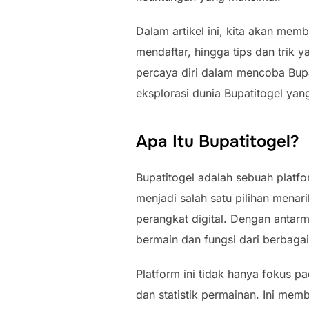
Dalam artikel ini, kita akan mem
mendaftar, hingga tips dan trik
percaya diri dalam mencoba Bup
eksplorasi dunia Bupatitogel yang
Apa Itu Bupatitogel?
Bupatitogel adalah sebuah platf
menjadi salah satu pilihan mena
perangkat digital. Dengan anta
bermain dan fungsi dari berbagai
Platform ini tidak hanya fokus pa
dan statistik permainan. Ini me