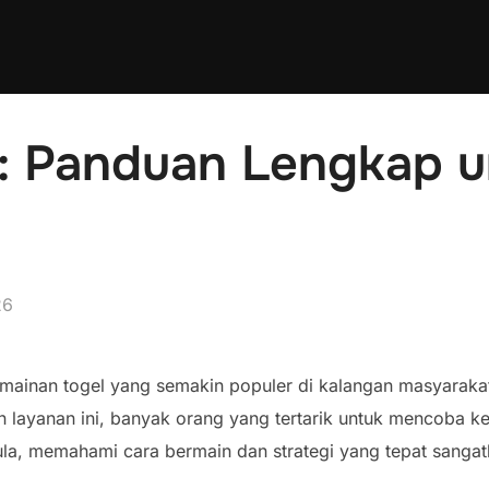
l: Panduan Lengkap 
26
ermainan togel yang semakin populer di kalangan masyara
 layanan ini, banyak orang yang tertarik untuk mencoba 
la, memahami cara bermain dan strategi yang tepat sangat