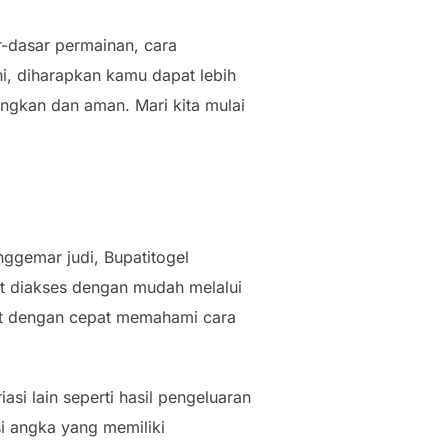
ar-dasar permainan, cara
i, diharapkan kamu dapat lebih
gkan dan aman. Mari kita mulai
ggemar judi, Bupatitogel
at diakses dengan mudah melalui
at dengan cepat memahami cara
asi lain seperti hasil pengeluaran
i angka yang memiliki