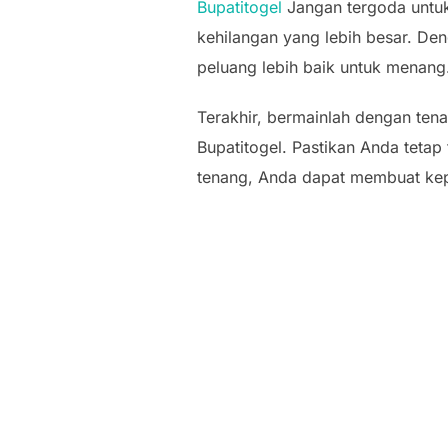
Bupatitogel
Jangan tergoda untuk
kehilangan yang lebih besar. De
peluang lebih baik untuk menang
Terakhir, bermainlah dengan te
Bupatitogel. Pastikan Anda teta
tenang, Anda dapat membuat kep