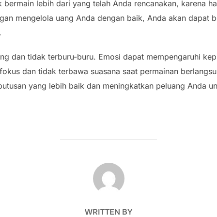
 bermain lebih dari yang telah Anda rencanakan, karena h
ngan mengelola uang Anda dengan baik, Anda akan dapat be
.
nang dan tidak terburu-buru. Emosi dapat mempengaruhi ke
p fokus dan tidak terbawa suasana saat permainan berlangs
utusan yang lebih baik dan meningkatkan peluang Anda u
POST AUTHOR
WRITTEN BY