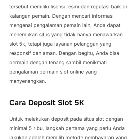
tersebut memiliki lisensi resmi dan reputasi baik di
kalangan pemain. Dengan mencari informasi
mengenai pengalaman pemain lain, Anda dapat
menemukan situs yang tidak hanya menawarkan
slot 5k, tetapi juga layanan pelanggan yang
responsif dan aman. Dengan begitu, Anda bisa
bermain dengan tenang sambil menikmati
pengalaman bermain slot online yang
menyenangkan.
Cara Deposit Slot 5K
Untuk melakukan deposit pada situs slot dengan
minimal 5 ribu, langkah pertama yang perlu Anda
lakukan adalah memilih metode pembayaran yang