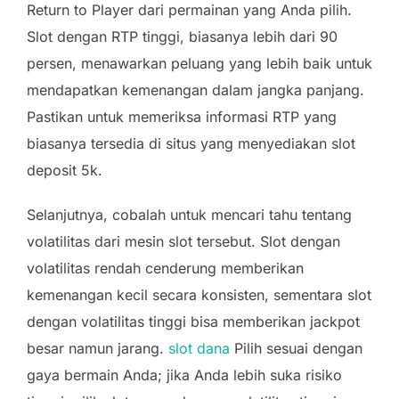
Return to Player dari permainan yang Anda pilih.
Slot dengan RTP tinggi, biasanya lebih dari 90
persen, menawarkan peluang yang lebih baik untuk
mendapatkan kemenangan dalam jangka panjang.
Pastikan untuk memeriksa informasi RTP yang
biasanya tersedia di situs yang menyediakan slot
deposit 5k.
Selanjutnya, cobalah untuk mencari tahu tentang
volatilitas dari mesin slot tersebut. Slot dengan
volatilitas rendah cenderung memberikan
kemenangan kecil secara konsisten, sementara slot
dengan volatilitas tinggi bisa memberikan jackpot
besar namun jarang.
slot dana
Pilih sesuai dengan
gaya bermain Anda; jika Anda lebih suka risiko