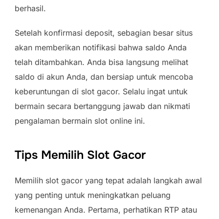
berhasil.
Setelah konfirmasi deposit, sebagian besar situs
akan memberikan notifikasi bahwa saldo Anda
telah ditambahkan. Anda bisa langsung melihat
saldo di akun Anda, dan bersiap untuk mencoba
keberuntungan di slot gacor. Selalu ingat untuk
bermain secara bertanggung jawab dan nikmati
pengalaman bermain slot online ini.
Tips Memilih Slot Gacor
Memilih slot gacor yang tepat adalah langkah awal
yang penting untuk meningkatkan peluang
kemenangan Anda. Pertama, perhatikan RTP atau