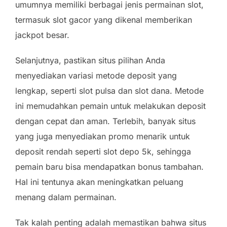
umumnya memiliki berbagai jenis permainan slot,
termasuk slot gacor yang dikenal memberikan
jackpot besar.
Selanjutnya, pastikan situs pilihan Anda
menyediakan variasi metode deposit yang
lengkap, seperti slot pulsa dan slot dana. Metode
ini memudahkan pemain untuk melakukan deposit
dengan cepat dan aman. Terlebih, banyak situs
yang juga menyediakan promo menarik untuk
deposit rendah seperti slot depo 5k, sehingga
pemain baru bisa mendapatkan bonus tambahan.
Hal ini tentunya akan meningkatkan peluang
menang dalam permainan.
Tak kalah penting adalah memastikan bahwa situs