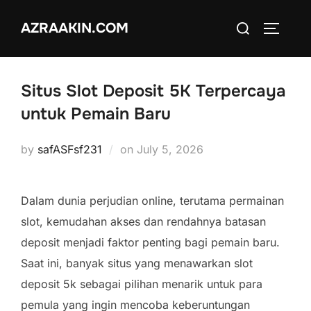
Skip
Search
AZRAAKIN.COM
to
TOGGLE
for:
content
Situs Slot Deposit 5K Terpercaya
untuk Pemain Baru
Posted
by
safASFsf231
on
July 5, 2026
on
Dalam dunia perjudian online, terutama permainan
slot, kemudahan akses dan rendahnya batasan
deposit menjadi faktor penting bagi pemain baru.
Saat ini, banyak situs yang menawarkan slot
deposit 5k sebagai pilihan menarik untuk para
pemula yang ingin mencoba keberuntungan